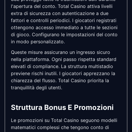
l'apertura del conto. Total Casino attiva livelli
extra di sicurezza con autenticazione a due
fattori e controlli periodici. I giocatori registrati
ottengono accesso immediato a tutte le sezioni
di gioco. Configurano le impostazioni del conto
in modo personalizzato.
Queste misure assicurano un ingresso sicuro
nella piattaforma. Ogni passo rispetta standard
elevati di compliance. La struttura multistadio
previene rischi inutili. I giocatori apprezzano la
chiarezza del flusso. Total Casino priorita la
tranquillità degli utenti.
Struttura Bonus E Promozioni
Le promozioni su Total Casino seguono modelli
matematici complessi che tengono conto di