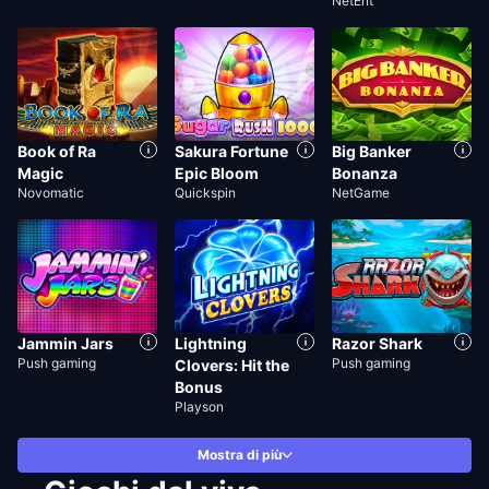
NetEnt
Book of Ra
Sakura Fortune
Big Banker
Magic
Epic Bloom
Bonanza
Novomatic
Quickspin
NetGame
Jammin Jars
Lightning
Razor Shark
Push gaming
Push gaming
Clovers: Hit the
Bonus
Playson
Mostra di più