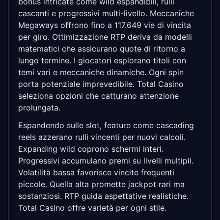
bonus intricate come wild espandibili, rulli
cascanti e progressivi multi-livello. Meccaniche
Megaways offrono fino a 117.649 vie di vincita
per giro. Ottimizzazione RTP deriva da modelli
matematici che assicurano quote di ritorno a
lungo termine. I giocatori esplorano titoli con
temi vari e meccaniche dinamiche. Ogni spin
porta potenziale imprevedibile. Total Casino
seleziona opzioni che catturano attenzione
prolungata.
Espandendo sulle slot, feature come cascading
reels azzerano rulli vincenti per nuovi calcoli.
Expanding wild coprono schermi interi.
Progressivi accumulano premi su livelli multipli.
Volatilità bassa favorisce vincite frequenti
piccole. Quella alta promette jackpot rari ma
sostanziosi. RTP guida aspettative realistiche.
Total Casino offre varietà per ogni stile.