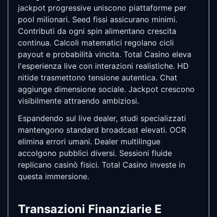
jackpot progressive uniscono piattaforme per
pool milionari. Seed fissi assicurano minimi.
Contributi da ogni spin alimentano crescita
continua. Calcoli matematici regolano cicli
payout e probabilità vincita. Total Casino eleva
l'esperienza live con interazioni realistiche. HD
nitide trasmettono tensione autentica. Chat
aggiunge dimensione sociale. Jackpot crescono
visibilmente attraendo ambiziosi.
Espandendo sul live dealer, studi specializzati
mantengono standard broadcast elevati. OCR
elimina errori umani. Dealer multilingue
accolgono pubblici diversi. Sessioni fluide
replicano casinò fisici. Total Casino investe in
questa immersione.
Transazioni Finanziarie E